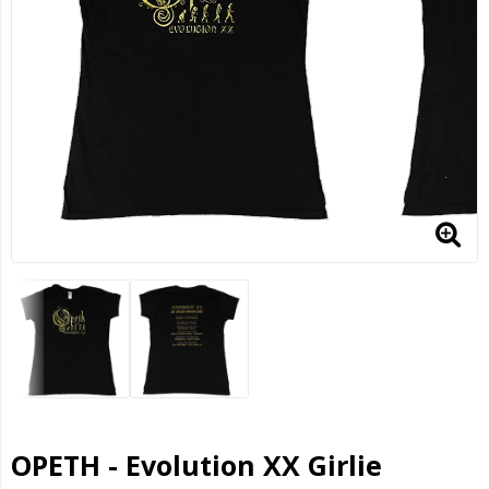
OPETH - Evolution XX Girlie