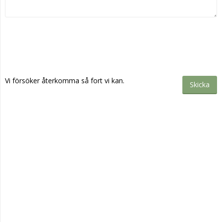
Vi försöker återkomma så fort vi kan.
Skicka