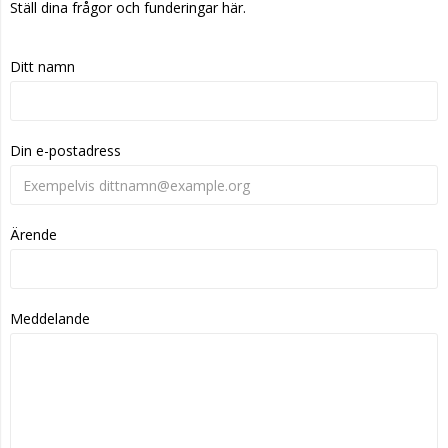
Ställ dina frågor och funderingar här.
Ditt namn
Din e-postadress
Ärende
Meddelande