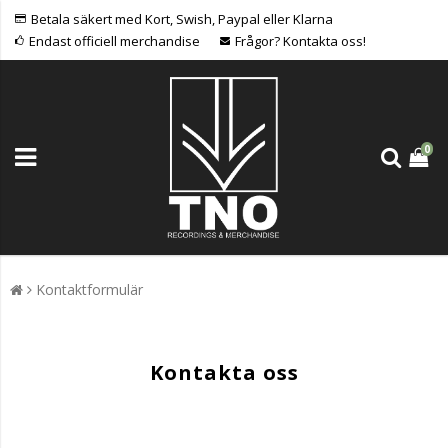
Betala säkert med Kort, Swish, Paypal eller Klarna
Endast officiell merchandise
Frågor? Kontakta oss!
0
Kontaktformulär
Kontakta oss