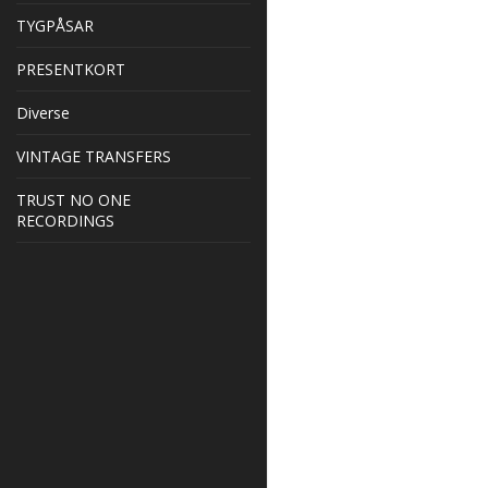
TYGPÅSAR
PRESENTKORT
Diverse
VINTAGE TRANSFERS
TRUST NO ONE
RECORDINGS