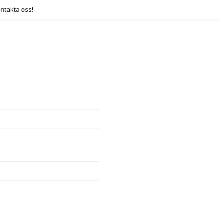
ntakta oss!