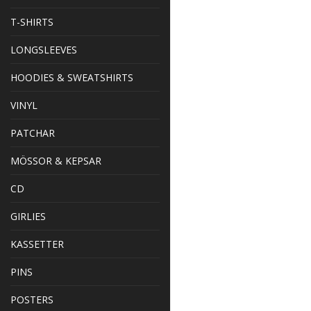
T-SHIRTS
LONGSLEEVES
HOODIES & SWEATSHIRTS
VINYL
PATCHAR
MÖSSOR & KEPSAR
CD
GIRLIES
KASSETTER
PINS
POSTERS