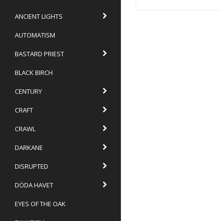
ANCIENT LIGHTS
AUTOMATISM
BASTARD PRIEST
BLACK BIRCH
CENTURY
CRAFT
CRAWL
DARKANE
DISRUPTED
DÖDA HAVET
EYES OF THE OAK