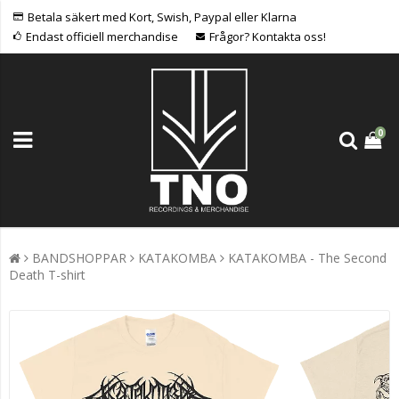
Betala säkert med Kort, Swish, Paypal eller Klarna
Endast officiell merchandise
Frågor? Kontakta oss!
0
BANDSHOPPAR
KATAKOMBA
KATAKOMBA - The Second
Death T-shirt