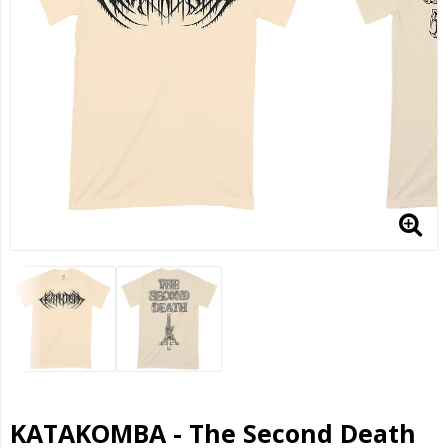
KATAKOMBA - The Second Death