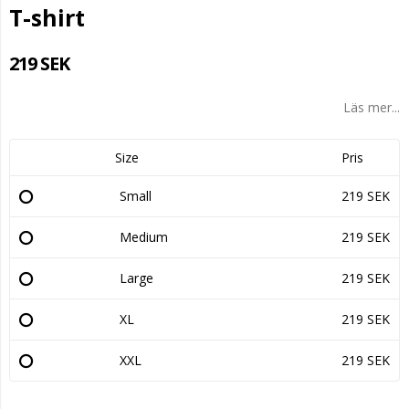
T-shirt
219 SEK
Läs mer...
Size
Pris
Small
219 SEK
Medium
219 SEK
Large
219 SEK
XL
219 SEK
XXL
219 SEK