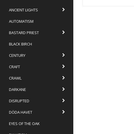
ANCIENT LIGHTS
AUTOMATISM
BASTARD PRIEST
BLACK BIRCH
CENTURY
CRAFT
CRAWL
DARKANE
DISRUPTED
DÖDA HAVET
EYES OF THE OAK