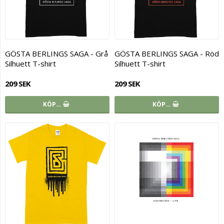
GÖSTA BERLINGS SAGA - Grå
GÖSTA BERLINGS SAGA - Röd
Silhuett T-shirt
Silhuett T-shirt
209 SEK
209 SEK
KÖP…
KÖP…