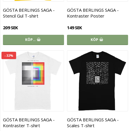
GÖSTA BERLINGS SAGA -
GÖSTA BERLINGS SAGA -
Stencil Gul T-shirt
Kontraster Poster
209 SEK
149 SEK
KÖP…
KÖP
- 32%
GÖSTA BERLINGS SAGA -
GÖSTA BERLINGS SAGA -
Kontraster T-shirt
Scales T-shirt