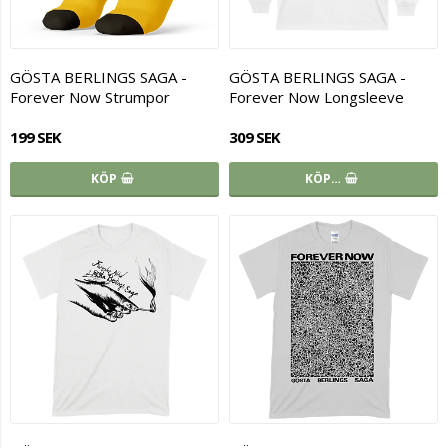
GÖSTA BERLINGS SAGA -
GÖSTA BERLINGS SAGA -
Forever Now Strumpor
Forever Now Longsleeve
199 SEK
309 SEK
KÖP
KÖP…