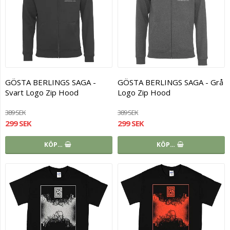
GÖSTA BERLINGS SAGA -
GÖSTA BERLINGS SAGA - Grå
Svart Logo Zip Hood
Logo Zip Hood
389 SEK
389 SEK
299 SEK
299 SEK
KÖP…
KÖP…